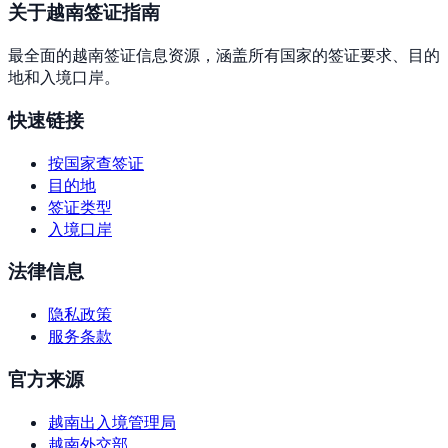
关于越南签证指南
最全面的越南签证信息资源，涵盖所有国家的签证要求、目的
地和入境口岸。
快速链接
按国家查签证
目的地
签证类型
入境口岸
法律信息
隐私政策
服务条款
官方来源
越南出入境管理局
越南外交部