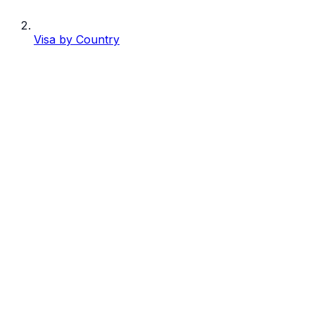
Visa by Country