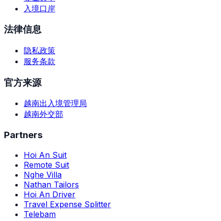
入境口岸
法律信息
隐私政策
服务条款
官方来源
越南出入境管理局
越南外交部
Partners
Hoi An Suit
Remote Suit
Nghe Villa
Nathan Tailors
Hoi An Driver
Travel Expense Splitter
Telebam