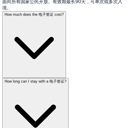
面向所有国家公民开放。有效期最长90天，可单次或多次入
境。
How much does the 电子签证 cost?
How long can I stay with a 电子签证?