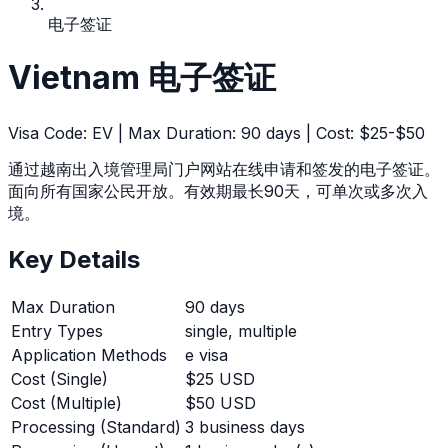
电子签证
Vietnam
电子签证
Visa Code:
EV
| Max Duration:
90
days | Cost:
$25-$50
通过越南出入境管理局门户网站在线申请和签发的电子签证。
面向所有国家公民开放。有效期最长90天，可单次或多次入
境。
Key Details
Max Duration
90
days
Entry Types
single, multiple
Application Methods
e visa
Cost (Single)
$25 USD
Cost (Multiple)
$50 USD
Processing (Standard)
3
business days