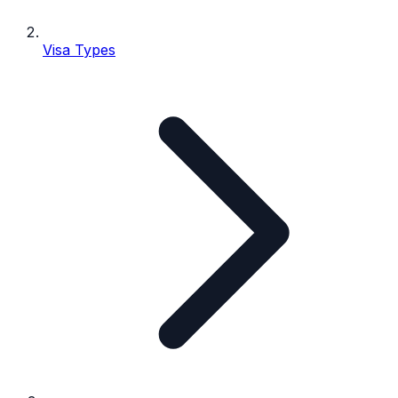
Visa Types