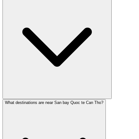
What destinations are near San bay Quoc te Can Tho?