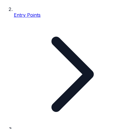
Entry Points