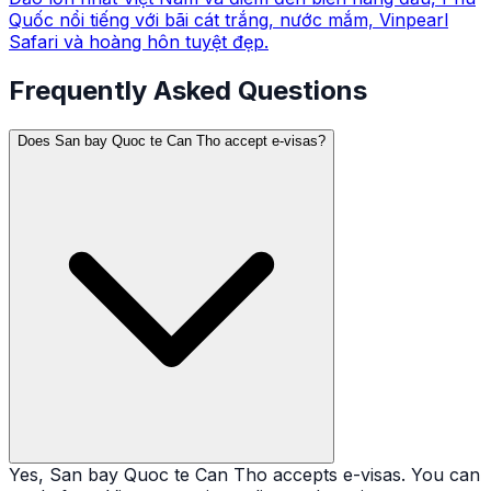
Quốc nổi tiếng với bãi cát trắng, nước mắm, Vinpearl
Safari và hoàng hôn tuyệt đẹp.
Frequently Asked Questions
Does San bay Quoc te Can Tho accept e-visas?
Yes, San bay Quoc te Can Tho accepts e-visas. You can